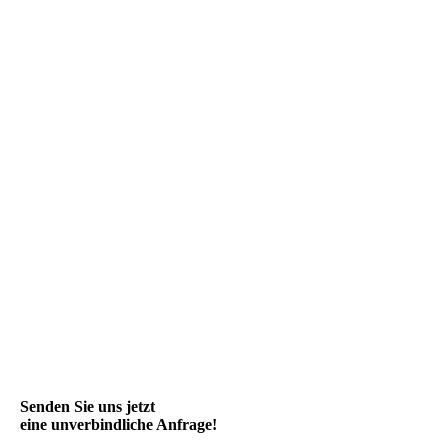
Senden Sie uns jetzt
eine unverbindliche Anfrage!