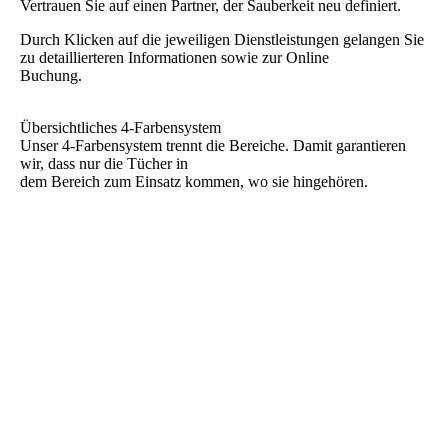
Vertrauen Sie auf einen Partner, der Sauberkeit neu definiert.
Durch Klicken auf die jeweiligen Dienstleistungen gelangen Sie
zu detaillierteren Informationen sowie zur Online
Buchung.
Übersichtliches 4-Farbensystem
Unser 4-Farbensystem trennt die Bereiche. Damit garantieren
wir, dass nur die Tücher in
dem Bereich zum Einsatz kommen, wo sie hingehören.