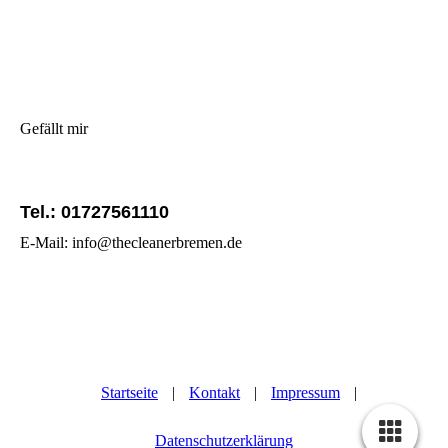
Gefällt mir
Tel.: 01727561110
E-Mail: info@thecleanerbremen.de
Startseite
|
Kontakt
|
Impressum
|
Datenschutzerklärung