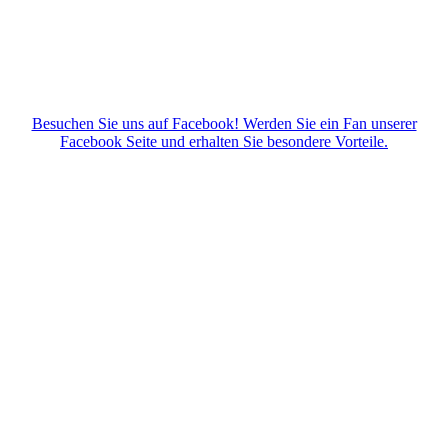
Besuchen Sie uns auf Facebook! Werden Sie ein Fan unserer
Facebook Seite und erhalten Sie besondere Vorteile.