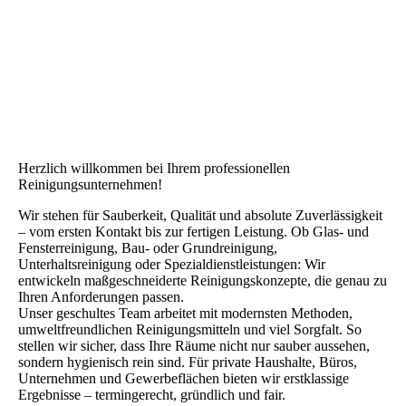
Herzlich willkommen bei Ihrem professionellen
Reinigungsunternehmen!
Wir stehen für Sauberkeit, Qualität und absolute Zuverlässigkeit
– vom ersten Kontakt bis zur fertigen Leistung. Ob Glas- und
Fensterreinigung, Bau- oder Grundreinigung,
Unterhaltsreinigung oder Spezialdienstleistungen: Wir
entwickeln maßgeschneiderte Reinigungskonzepte, die genau zu
Ihren Anforderungen passen.
Unser geschultes Team arbeitet mit modernsten Methoden,
umweltfreundlichen Reinigungsmitteln und viel Sorgfalt. So
stellen wir sicher, dass Ihre Räume nicht nur sauber aussehen,
sondern hygienisch rein sind. Für private Haushalte, Büros,
Unternehmen und Gewerbeflächen bieten wir erstklassige
Ergebnisse – termingerecht, gründlich und fair.