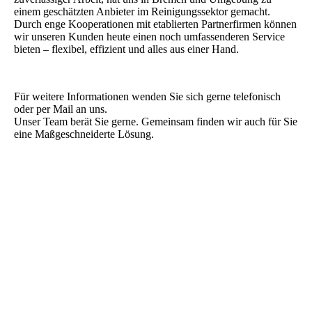
einem geschätzten Anbieter im Reinigungssektor gemacht.
Durch enge Kooperationen mit etablierten Partnerfirmen können
wir unseren Kunden heute einen noch umfassenderen Service
bieten – flexibel, effizient und alles aus einer Hand.
Für weitere Informationen wenden Sie sich gerne telefonisch
oder per Mail an uns.
Unser Team berät Sie gerne. Gemeinsam finden wir auch für Sie
eine Maßgeschneiderte Lösung.